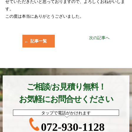
せていただきたいと思っておりますので、よろしくおねがいしま
す。
この度は本当にありがとうございました。
次の記事へ
記事一覧
ご相談/お見積り無料！
お気軽にお問合せください
タップで電話がかけれます
072-930-1128