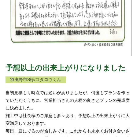
予想以上の出来上がりになりました
羽曳野市S様/コタロウくん
当初見積もり時点では迷いがありましたが、何度もプランを作っ
ていただくうちに、営業担当さんの人柄の良さとプランの完成度
に決めました。
施工中は社長様のご厚意も多々あり、予想以上の出来上がりに大
変満足しております。
毎日、庭にでるのが愉しみです。これからも末永くお付き合いさ