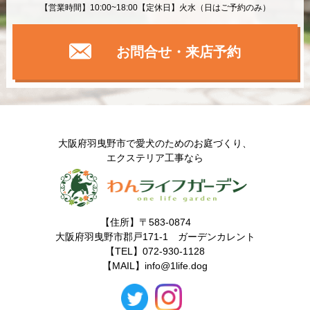
【営業時間】10:00~18:00【定休日】火水（日はご予約のみ）
お問合せ・来店予約
大阪府羽曳野市で愛犬のためのお庭づくり、
エクステリア工事なら
【住所】〒583-0874
大阪府羽曳野市郡戸171-1 ガーデンカレント
【TEL】072-930-1128
【MAIL】
info@1life.dog