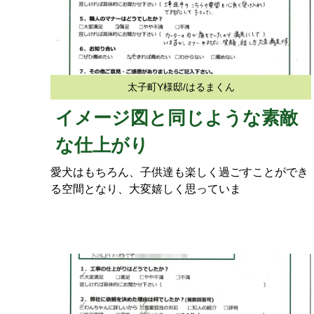
太子町Y様邸/はるまくん
イメージ図と同じような素敵
な仕上がり
愛犬はもちろん、子供達も楽しく過ごすことができ
る空間となり、大変嬉しく思っていま