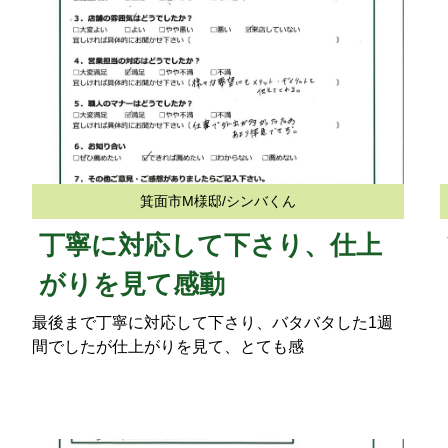
箕面市M様邸/シンバくん
丁寧に対応して下さり、仕上
がりを見て感動
最後まで丁寧に対応して下さり、バタバタした1週
間でしたが仕上がりを見て、とても感