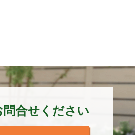
お問合せください