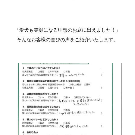
「愛犬も笑顔になる理想のお庭に出えました！」
そんなお客様の喜びの声をご紹介いたします。