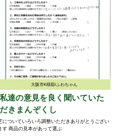
大阪市K様邸/ふわちゃん
私達の意見を良く聞いていた
だきまんぞくし
芝についていろいろ調整いただきありがとうござい
ます 商品の見本があって選ぶ