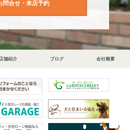
お問合せ・来店予約
店舗紹介
ブログ
会社概要