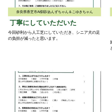
奈良県香芝市A様邸/あんずちゃん＆こゆきちゃん
丁寧にしていただいた
今回砂利から人工芝にしていただき、シニア犬の足
の負担が減ったと思います。