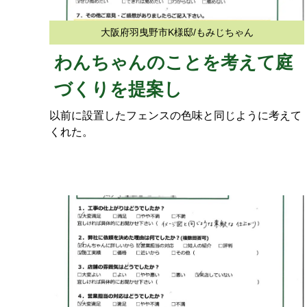
大阪府羽曳野市K様邸/もみじちゃん
わんちゃんのことを考えて庭
づくりを提案し
以前に設置したフェンスの色味と同じように考えて
くれた。