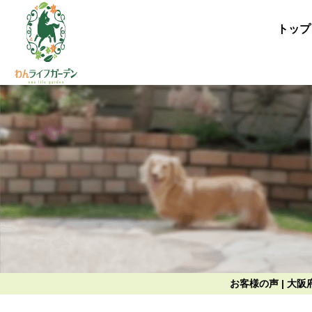
トップ
お客様の声 | 