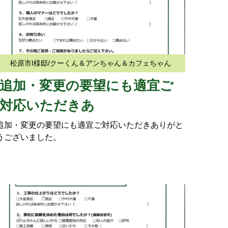
松原市I様邸/クーくん＆アンちゃん＆カフェちゃん
追加・変更の要望にも適宜ご
対応いただきあ
追加・変更の要望にも適宜ご対応いただきありがと
うございました。