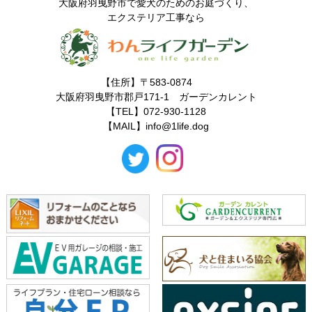
大阪府羽曳野市で愛犬のためのお庭づくり、
エクステリア工事なら
【住所】〒583-0874
大阪府羽曳野市郡戸171-1 ガーデンカレント
【TEL】072-930-1128
【MAIL】
info@1life.dog