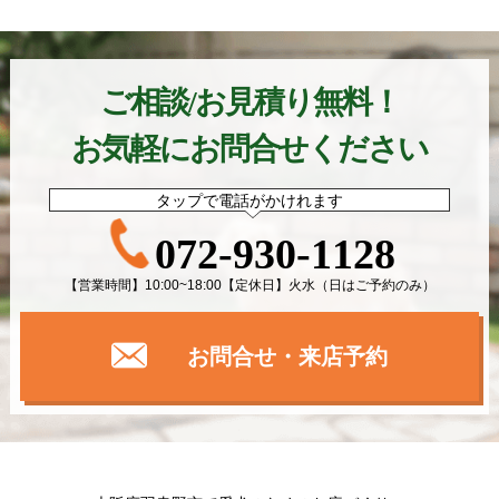
ご相談/お見積り無料！
お気軽にお問合せください
タップで電話がかけれます
072-930-1128
【営業時間】10:00~18:00【定休日】火水（日はご予約のみ）
お問合せ・来店予約