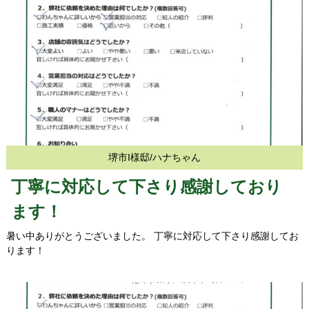
堺市I様邸/ハナちゃん
丁寧に対応して下さり感謝しており
ます！
暑い中ありがとうございました。 丁寧に対応して下さり感謝してお
ります！