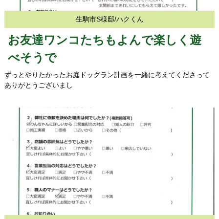
生駒市S様邸/ハクくん
お友達ワンコたちもよんで楽しく遊
べそうで
ずっとやりたかったお庭ドッグラン計画を一緒に考えてくださって
ありがとうございまし