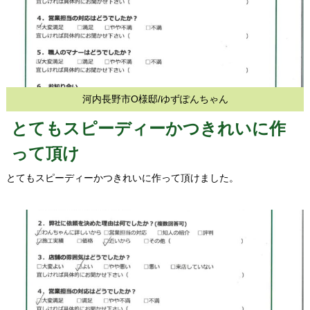
河内長野市O様邸/ゆずぽんちゃん
とてもスピーディーかつきれいに作
って頂け
とてもスピーディーかつきれいに作って頂けました。