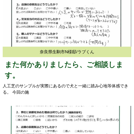
奈良県生駒市N様邸/ラブくん
また何かありましたら、ご相談しま
す。
人工芝のサンプルが実際にあるので犬と一緒に踏み心地等体感でき
る。 今回の施