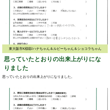
東大阪市K様邸/ハナちゃん＆ルビーちゃん＆ショコラちゃん
思っていたとおりの出来上がりにな
りました
思っていたとおりの出来上がりになりました。