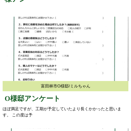
富田林市O様邸/ミルちゃん
O様邸アンケート
ほぼ満足ですが、工期が予定していたより長くかかったと思いま
す。 この度は予