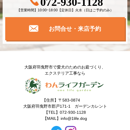
072-930-1128
【営業時間】10:00~18:00【定休日】火水（日はご予約のみ）
お問合せ・来店予約
大阪府羽曳野市で愛犬のためのお庭づくり、
エクステリア工事なら
【住所】〒583-0874
大阪府羽曳野市郡戸171-1 ガーデンカレント
【TEL】072-930-1128
【MAIL】
info@1life.dog