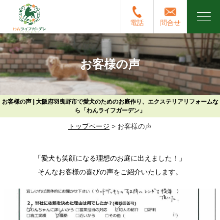
電話
問合せ
お客様の声
お客様の声 | 大阪府羽曳野市で愛犬のためのお庭作り、エクステリアリフォームな
ら「わんライフガーデン」
トップページ
>
お客様の声
「愛犬も笑顔になる理想のお庭に出えました！」
そんなお客様の喜びの声をご紹介いたします。