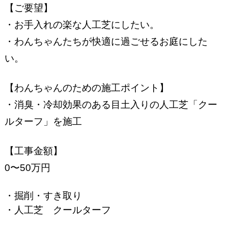
【ご要望】
・お手入れの楽な人工芝にしたい。
・わんちゃんたちが快適に過ごせるお庭にした
い。
【わんちゃんのための施工ポイント】
・消臭・冷却効果のある目土入りの人工芝「クー
ルターフ」を施工
【工事金額】
0〜50万円
・掘削・すき取り
・人工芝 クールターフ