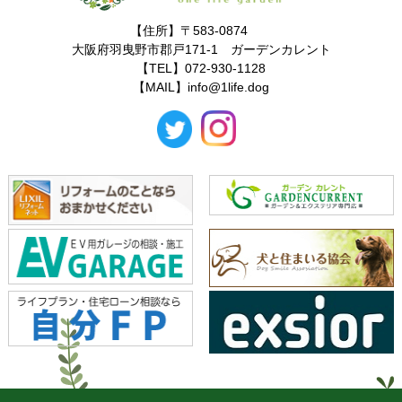
【住所】〒583-0874
大阪府羽曳野市郡戸171-1 ガーデンカレント
【TEL】072-930-1128
【MAIL】
info@1life.dog