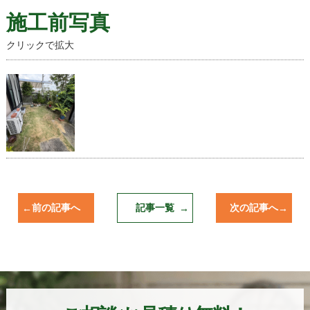
施工前写真
クリックで拡大
前の記事へ
記事一覧
次の記事へ