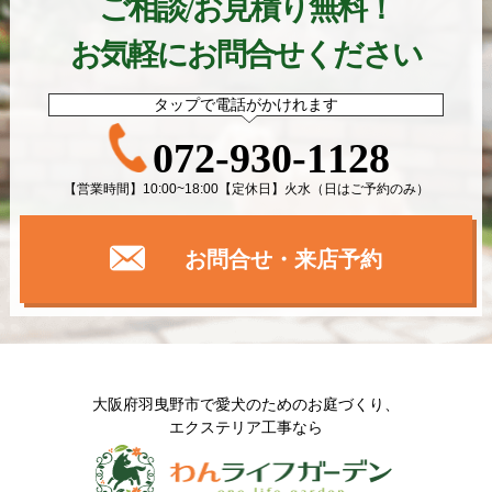
ご相談/お見積り無料！
お気軽にお問合せください
タップで電話がかけれます
072-930-1128
【営業時間】10:00~18:00【定休日】火水（日はご予約のみ）
お問合せ・来店予約
大阪府羽曳野市で愛犬のためのお庭づくり、
エクステリア工事なら