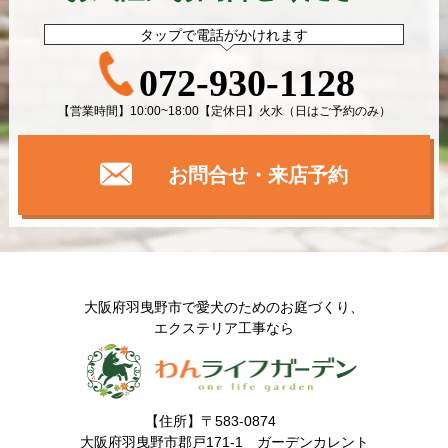
タップで電話がかけれます
072-930-1128
【営業時間】10:00~18:00【定休日】火水（日はご予約のみ）
お問合せ・来店予約
大阪府羽曳野市で愛犬のためのお庭づくり、
エクステリア工事なら
【住所】〒583-0874
大阪府羽曳野市郡戸171-1 ガーデンカレント