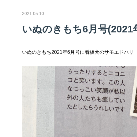
2021.05.10
いぬのきもち6月号(202
いぬのきもち2021年6月号に看板犬のサモエドハリ