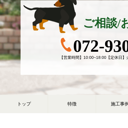
ご相談/
072-93
【営業時間】10:00~18:00【定休
トップ
特徴
施工事