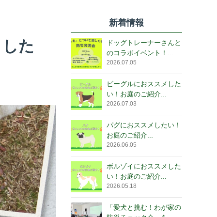
新着情報
ました
ドッグトレーナーさんと
のコラボイベント！...
2026.07.05
ビーグルにおススメした
い！お庭のご紹介...
2026.07.03
パグにおススメしたい！
お庭のご紹介...
2026.06.05
ボルゾイにおススメした
い！お庭のご紹介...
2026.05.18
「愛犬と挑む！わが家の