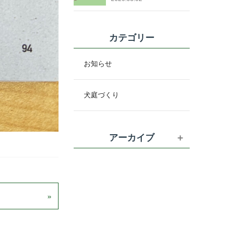
カテゴリー
お知らせ
犬庭づくり
アーカイブ