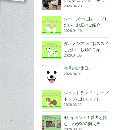
防災チェック会」を...
2026.04.23
シー・ズーにおススメし
たい！お庭のご紹介...
2026.04.16
ダルメシアンにおススメ
したい！お庭のご紹...
2026.04.05
今月の定休日...
2026.04.01
シェットランド・シープ
ドッグにおススメし...
2026.03.22
4月イベント！愛犬と挑
む！わが家の防災チ...
2026.03.02