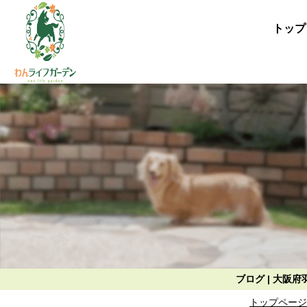
トップ
ブログ | 大
トップページ