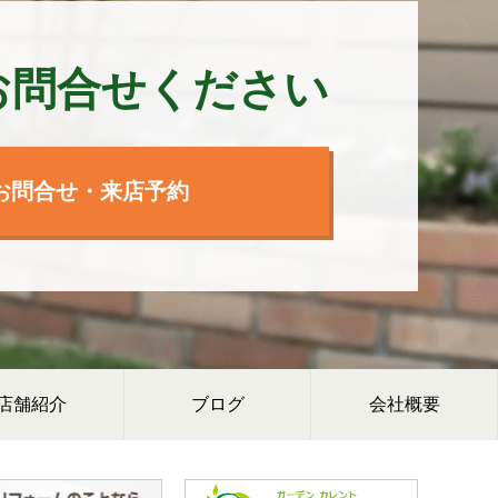
お問合せください
お問合せ・来店予約
店舗紹介
ブログ
会社概要