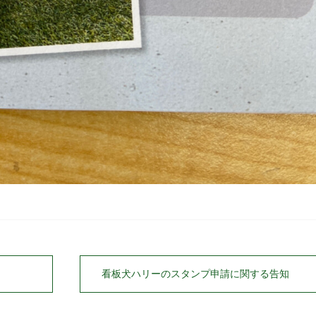
看板犬ハリーのスタンプ申請に関する告知