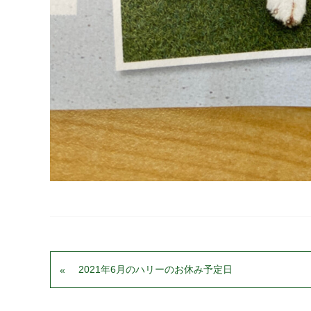
2021年6月のハリーのお休み予定日