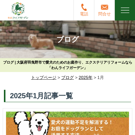
電話
問合せ
ブログ
ブログ | 大阪府羽曳野市で愛犬のためのお庭作り、エクステリアリフォームなら
「わんライフガーデン」
トップページ
>
ブログ
>
2025年
>
1月
2025年1月記事一覧