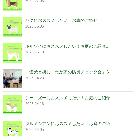
2026.07.03
パグにおススメしたい！お庭のご紹介...
2026.06.05
ボルゾイにおススメしたい！お庭のご紹介...
2026.05.18
「愛犬と挑む！わが家の防災チェック会」を...
2026.04.23
シー・ズーにおススメしたい！お庭のご紹介...
2026.04.16
ダルメシアンにおススメしたい！お庭のご紹...
2026.04.05