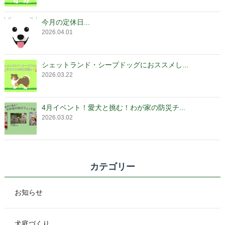
今月の定休日...
2026.04.01
シェットランド・シープドッグにおススメし...
2026.03.22
4月イベント！愛犬と挑む！わが家の防災チ...
2026.03.02
カテゴリー
お知らせ
犬庭づくり