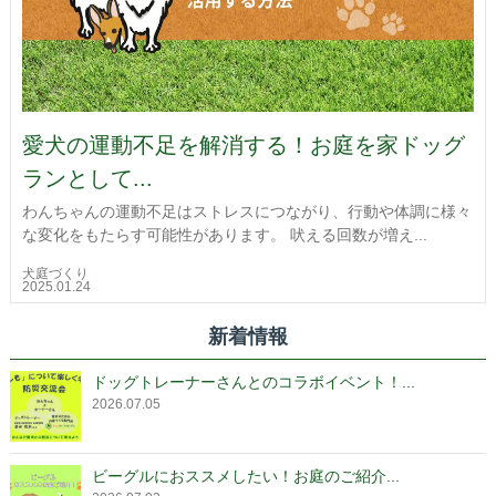
愛犬の運動不足を解消する！お庭を家ドッグ
ランとして...
わんちゃんの運動不足はストレスにつながり、行動や体調に様々
な変化をもたらす可能性があります。 吠える回数が増え...
犬庭づくり
2025.01.24
新着情報
ドッグトレーナーさんとのコラボイベント！...
2026.07.05
ビーグルにおススメしたい！お庭のご紹介...