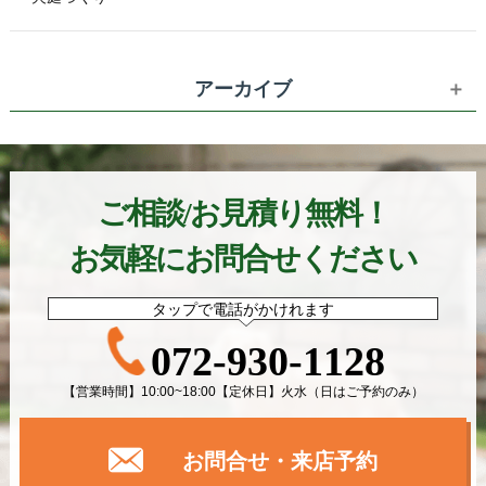
アーカイブ
ご相談/お見積り無料！
お気軽にお問合せください
タップで電話がかけれます
072-930-1128
【営業時間】10:00~18:00【定休日】火水（日はご予約のみ）
お問合せ・来店予約