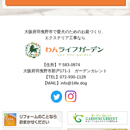
大阪府羽曳野市で愛犬のためのお庭づくり、
エクステリア工事なら
【住所】〒583-0874
大阪府羽曳野市郡戸171-1 ガーデンカレント
【TEL】072-930-1128
【MAIL】
info@1life.dog