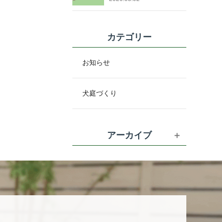
カテゴリー
お知らせ
犬庭づくり
アーカイブ