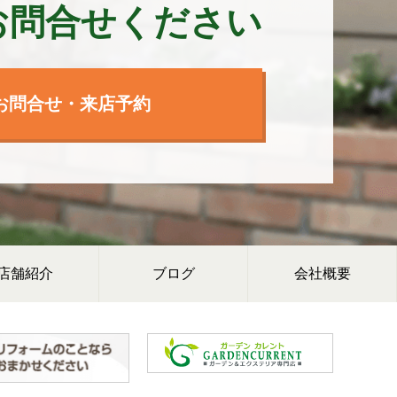
お問合せください
お問合せ・来店予約
店舗紹介
ブログ
会社概要