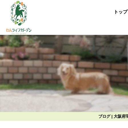
トップ
ブログ | 大