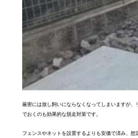
厳密には放し飼いにならなくなってしまいますが、
でおくのも効果的な脱走対策です。
フェンスやネットを設置するよりも安価で済み、想