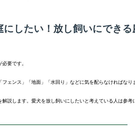
庭にしたい！放し飼いにできる
が必要です。
「フェンス」「地面」「水回り」などに気を配らなければなり
を解説します。愛犬を放し飼いにしたいと考えている人は参考