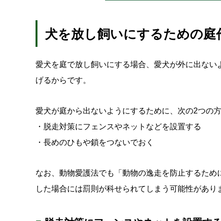
犬を放し飼いにするための庭
愛犬を庭で放し飼いにする場合、愛犬が外に出ない
げるからです。
愛犬が庭から出ないようにするために、次の2つの
・脱走対策にフェンスやネットなどを設置する
・長めのひもや鎖をつないでおく
なお、動物愛護法でも「動物の逸走を防止するため
した場合には罰則が科せられてしまう可能性があり