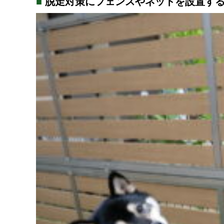
脱走対策にフェンスやネットを設置す