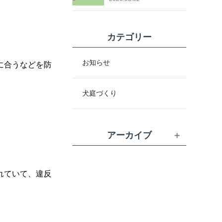
カテゴリー
お知らせ
に合うなどを防
犬庭づくり
アーカイブ
れていて、違反