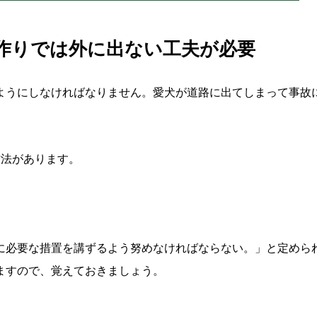
作りでは外に出ない工夫が必要
ようにしなければなりません。愛犬が道路に出てしまって事故
方法があります。
に必要な措置を講ずるよう努めなければならない。」と定めら
ますので、覚えておきましょう。