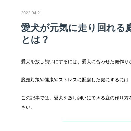
2022.04.21
愛犬が元気に走り回れる
とは？
愛犬を放し飼いにするには、愛犬に合わせた庭作り
脱走対策や健康やストレスに配慮した庭にするには
この記事では、愛犬を放し飼いにできる庭の作り方
さい。