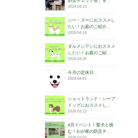
防災チェック会」を...
2026.04.23
シー・ズーにおススメし
たい！お庭のご紹介...
2026.04.16
ダルメシアンにおススメ
したい！お庭のご紹...
2026.04.05
今月の定休日...
2026.04.01
シェットランド・シープ
ドッグにおススメし...
2026.03.22
4月イベント！愛犬と挑
む！わが家の防災チ...
2026.03.02