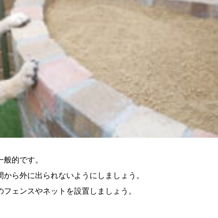
一般的です。
間から外に出られないようにしましょう。
のフェンスやネットを設置しましょう。