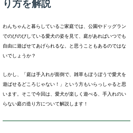
り方を解説
わんちゃんと暮らしているご家庭では、公園やドッグラン
でのびのびしている愛犬の姿を見て、庭があればいつでも
自由に遊ばせてあげられるな。と思うこともあるのではな
いでしょうか？
しかし、「庭は手入れが面倒で、雑草もぼうぼうで愛犬を
遊ばせるどころじゃない！」という方もいらっしゃると思
います。そこで今回は、愛犬が楽しく遊べる、手入れのい
らない庭の造り方について解説します！