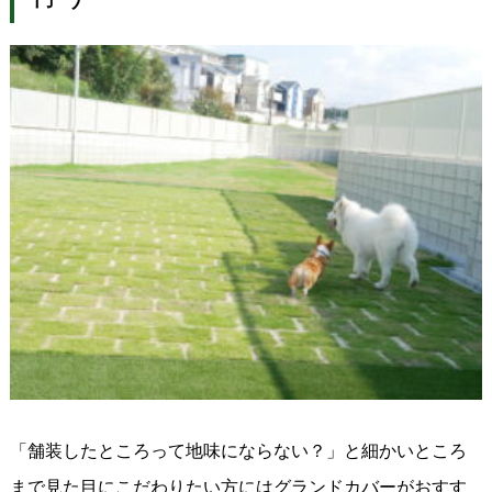
「舗装したところって地味にならない？」と細かいところ
まで見た目にこだわりたい方にはグランドカバーがおすす