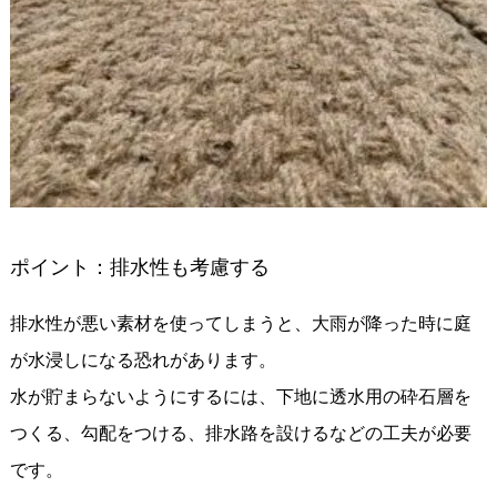
ポイント：排水性も考慮する
排水性が悪い素材を使ってしまうと、大雨が降った時に庭
が水浸しになる恐れがあります。
水が貯まらないようにするには、下地に透水用の砕石層を
つくる、勾配をつける、排水路を設けるなどの工夫が必要
です。