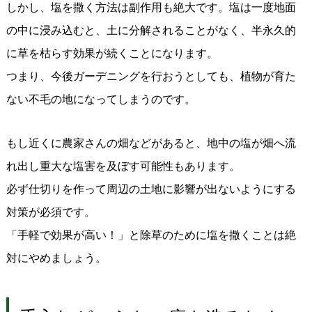
しかし、塩を撒く方法は副作用も絶大です。塩は一度地面
の中に浸み込むと、土に分解されることがなく、半永久的
に草を枯らす効果が続くことになります。
つまり、今後ガーデニングを行おうとしても、植物が育た
ない不毛の地になってしまうのです。
もし近くに農家さんの畑などがあると、地中の塩が畑へ流
れ出し重大な塩害を及ぼす可能性もあります。
必ず仕切りを作って周辺の土地に影響が出ないようにする
対策が必須です。
「手軽で効果が高い！」と除草のために塩を撒くことは絶
対にやめましょう。