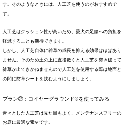
す。そのようなときには、人工芝を使うのがおすすめで
す。
人工芝はクッション性が高いため、愛犬の足腰への負担を
軽減することも期待できます。
しかし、人工芝自体に雑草の成長を抑える効果はほぼあり
ません。そのため土の上に直接敷くと人工芝を突き破って
雑草が出てきかねませんので人工芝を使用する際は地面と
の間に防草シートを挟むようにしましょう。
プラン②：コイヤーグラウンド®を使ってみる
青々とした人工芝は見た目もよく、メンテナンスフリーの
お庭に最適な素材です。