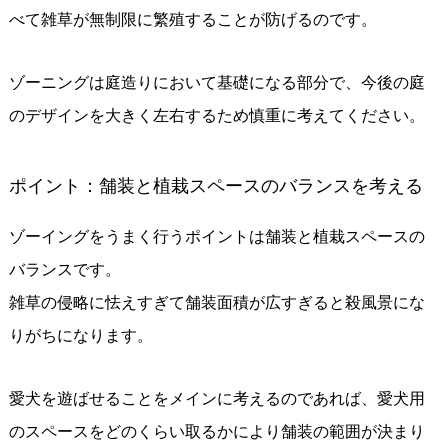
べて雑草が無制限に繁殖することが防げるのです。
ゾーニングは庭造りにおいて基礎になる部分で、今後の庭
のデザインを大きく左右するため慎重に考えてください。
ポイント：舗装と植栽スペースのバランスを考える
ゾーイングをうまく行うポイントは舗装と植栽スペースの
バランスです。
雑草の侵略に怯えすぎて舗装面積が広すぎると殺風景にな
りがちになります。
愛犬を遊ばせることをメインに考えるのであれば、愛犬用
のスペースをどのくらい取るかにより舗装の範囲が決まり