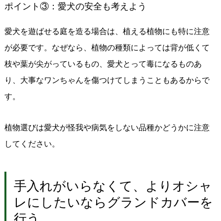
ポイント③：愛犬の安全も考えよう
愛犬を遊ばせる庭を造る場合は、植える植物にも特に注意
が必要です。なぜなら、植物の種類によっては背が低くて
枝や葉が尖がっているもの、愛犬とって毒になるものあ
り、大事なワンちゃんを傷つけてしまうこともあるからで
す。
植物選びは愛犬が怪我や病気をしない品種かどうかに注意
してください。
手入れがいらなくて、よりオシャ
レにしたいならグランドカバーを
行う