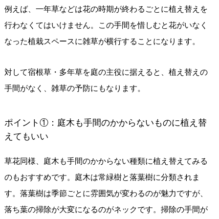
例えば、一年草などは花の時期が終わるごとに植え替えを
行わなくてはいけません。この手間を惜しむと花がいなく
なった植栽スペースに雑草が横行することになります。
対して宿根草・多年草を庭の主役に据えると、植え替えの
手間がなく、雑草の予防にもなります。
ポイント①：庭木も手間のかからないものに植え替
えてもいい
草花同様、庭木も手間のかからない種類に植え替えてみる
のもおすすめです。庭木は常緑樹と落葉樹に分類されま
す。落葉樹は季節ごとに雰囲気が変わるのが魅力ですが、
落ち葉の掃除が大変になるのがネックです。掃除の手間が