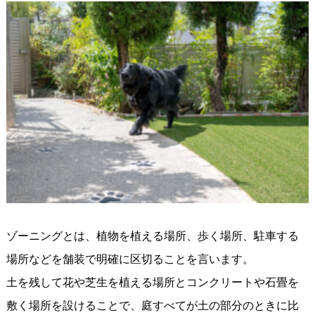
ゾーニングとは、植物を植える場所、歩く場所、駐車する
場所などを舗装で明確に区切ることを言います。
土を残して花や芝生を植える場所とコンクリートや石畳を
敷く場所を設けることで、庭すべてが土の部分のときに比