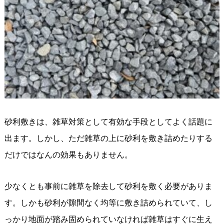
砂利敷きは、雑草対策として有効な手段としてよく話題に
出ます。しかし、ただ雑草の上に砂利を敷き詰めたりする
だけではなんの効果もありません。
少なくとも事前に雑草を除去して砂利を敷く必要がありま
す。しかも砂利が隙間なく均等に敷き詰められていて、し
っかり地面が踏み固められていなければ雑草はすぐに生え