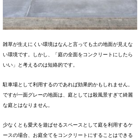
雑草が生えにくい環境はなんと言っても土の地面が見えな
い環境です。しかし、「庭の全面をコンクリートにしたら
いい」と考えるのは短絡的です。
駐車場として利用するのであれば効果的かもしれません。
ですが一面グレーの地面は、庭としては殺風景すぎて綺麗
な庭とはなりません。
少なくとも愛犬を遊ばせるスペースとして庭を利用するケ
ースの場合、お庭全てをコンクリートにすることはできる