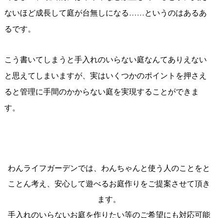
ないほど成長して庭が台無しになる……というのはあるあ
るです。
こう書いてしまうと手入れのいらない庭なんてありえない
と思えてしまいますが、実はいくつかのポイントを押さえ
ると管理に手間のかからない庭を実現することができま
す。
わんライフガーデンでは、わんちゃんと使う人のことをと
ことん考え、安心して遊べるお庭作りをご提案させて頂き
ます。
手入れのいらないお庭を作りたい等のご希望にも対応可能