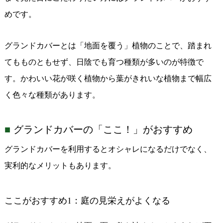
めです。
グランドカバーとは「地面を覆う」植物のことで、踏まれ
てもものともせず、日陰でも育つ種類が多いのが特徴で
す。かわいい花が咲く植物から葉がきれいな植物まで幅広
く色々な種類があります。
グランドカバーの「ここ！」がおすすめ
グランドカバーを利用するとオシャレになるだけでなく、
実利的なメリットもあります。
ここがおすすめ
1
：庭の見栄えがよくなる