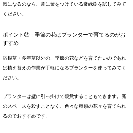
気になるのなら、常に葉をつけている常緑樹を試してみて
ください。
ポイント②：季節の花はプランターで育てるのがお
すすめ
宿根草・多年草以外の、季節の花などを育てたいのであれ
ば植え替えの作業が手軽になるプランターを使ってみてく
ださい。
プランターは壁に引っ掛けて観賞することもできます。庭
のスペースを殺すことなく、色々な種類の花々を育てられ
るのでおすすめです。