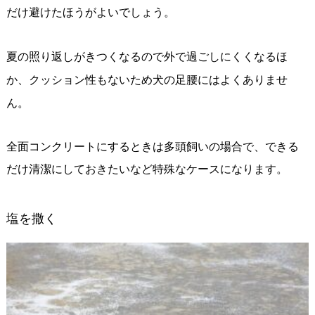
だけ避けたほうがよいでしょう。
夏の照り返しがきつくなるので外で過ごしにくくなるほ
か、クッション性もないため犬の足腰にはよくありませ
ん。
全面コンクリートにするときは多頭飼いの場合で、できる
だけ清潔にしておきたいなど特殊なケースになります。
塩を撒く