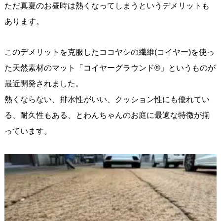
ただ真夏のお昼時は熱くなってしまうというデメリットも
あります。
このデメリットを克服したココヤシの繊維(コイヤー)を使っ
た天然素材のマット「コイヤーグラウンド®」というものが
最近開発されました。
熱くならない、排水性がいい、クッション性にも優れてい
る、耐久性もある、とわんちゃんのお庭に最適な特徴が揃
っています。