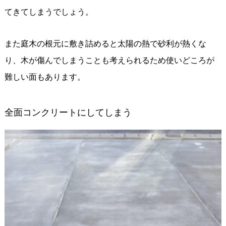
てきてしまうでしょう。
また庭木の根元に敷き詰めると太陽の熱で砂利が熱くな
り、木が傷んでしまうことも考えられるため使いどころが
難しい面もあります。
全面コンクリートにしてしまう