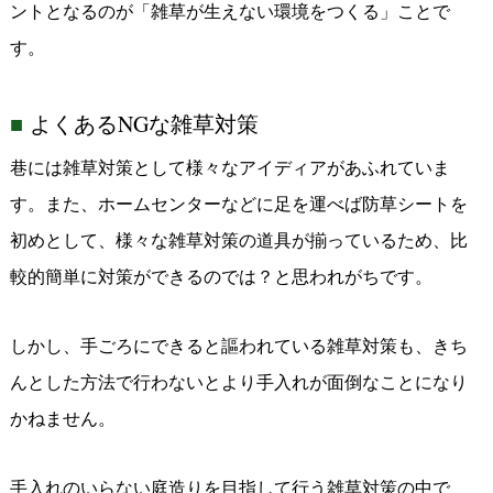
ントとなるのが「雑草が生えない環境をつくる」ことで
す。
よくある
NG
な雑草対策
巷には雑草対策として様々なアイディアがあふれていま
す。また、ホームセンターなどに足を運べば防草シートを
初めとして、様々な雑草対策の道具が揃っているため、比
較的簡単に対策ができるのでは？と思われがちです。
しかし、手ごろにできると謳われている雑草対策も、きち
んとした方法で行わないとより手入れが面倒なことになり
かねません。
手入れのいらない庭造りを目指して行う雑草対策の中で