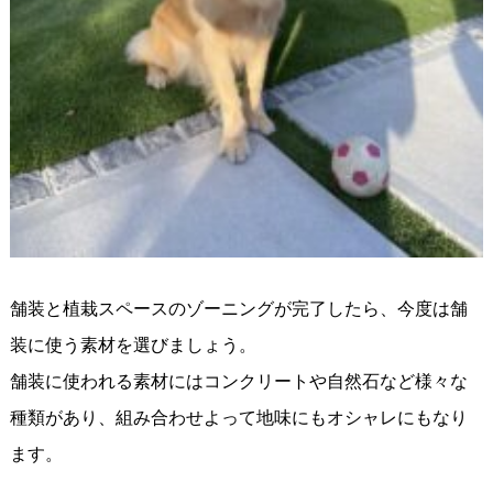
舗装と植栽スペースのゾーニングが完了したら、今度は舗
装に使う素材を選びましょう。
舗装に使われる素材にはコンクリートや自然石など様々な
種類があり、組み合わせよって地味にもオシャレにもなり
ます。