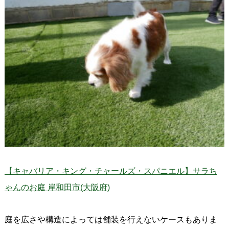
【キャバリア・キング・チャールズ・スパニエル】サラち
ゃんのお庭 岸和田市(大阪府)
庭を広さや構造によっては舗装を行えないケースもありま