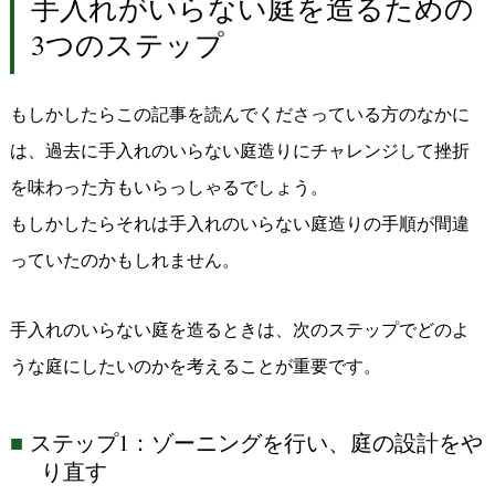
手入れがいらない庭を造るための
3
つのステップ
もしかしたらこの記事を読んでくださっている方のなかに
は、過去に手入れのいらない庭造りにチャレンジして挫折
を味わった方もいらっしゃるでしょう。
もしかしたらそれは手入れのいらない庭造りの手順が間違
っていたのかもしれません。
手入れのいらない庭を造るときは、次のステップでどのよ
うな庭にしたいのかを考えることが重要です。
ステップ
1
：ゾーニングを行い、庭の設計をや
り直す