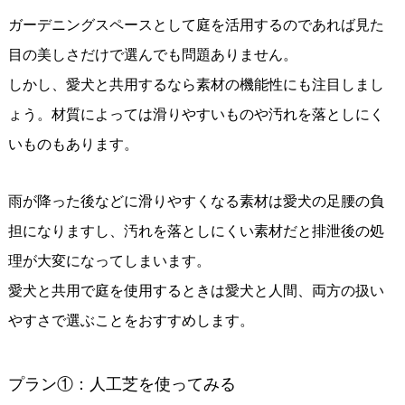
ガーデニングスペースとして庭を活用するのであれば見た
目の美しさだけで選んでも問題ありません。
しかし、愛犬と共用するなら素材の機能性にも注目しまし
ょう。材質によっては滑りやすいものや汚れを落としにく
いものもあります。
雨が降った後などに滑りやすくなる素材は愛犬の足腰の負
担になりますし、汚れを落としにくい素材だと排泄後の処
理が大変になってしまいます。
愛犬と共用で庭を使用するときは愛犬と人間、両方の扱い
やすさで選ぶことをおすすめします。
プラン①：人工芝を使ってみる