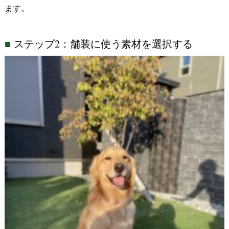
ます。
ステップ
2
：舗装に使う素材を選択する