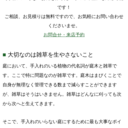
です！
ご相談、お見積りは無料ですので、お気軽にお問い合わせ
くださいませ。
お問合せ・来店予約
大切なのは雑草を生やさないこと
庭において、手入れのいる植物の代名詞が庭木と雑草で
す。ここで特に問題なのが雑草です。庭木はまびくことで
自身が無理なく管理できる数まで減らすことができます
が、雑草はそうはいきません。雑草はどんなに刈っても次
から次へと生えてきます。
そこで、手入れのいらない庭にするために最も大事なポイ